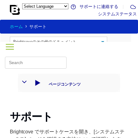
サポートに連絡する
|
システムステータス
ホーム
サポート
ページコンテンツ
サポート
Brightcove でサポートケースを開き、[システムステ