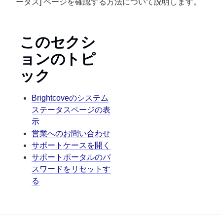
ータス] ページを確認する方法について説明します。
このセクシ
ョンのトピ
ック
Brightcoveのシステム
ステータスページの表
示
営業へのお問い合わせ
サポートケースを開く
サポートポータルのパ
スワードをリセットす
る