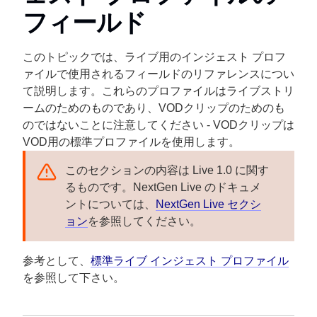
フィールド
このトピックでは、ライブ用のインジェスト プロフ
ァイルで使用されるフィールドのリファレンスについ
て説明します。これらのプロファイルはライブストリ
ームのためのものであり、VODクリップのためのも
のではないことに注意してください - VODクリップは
VOD用の標準プロファイルを使用します。
このセクションの内容は Live 1.0 に関す
るものです。NextGen Live のドキュメ
ントについては、
NextGen Live セクシ
ョン
を参照してください。
参考として、
標準ライブ インジェスト プロファイル
を参照して下さい。