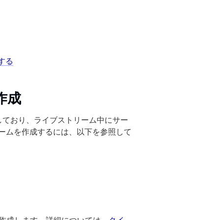
する
作成
ポートしており、ライブストリーム中にサー
ームを作成するには、以下を参照して