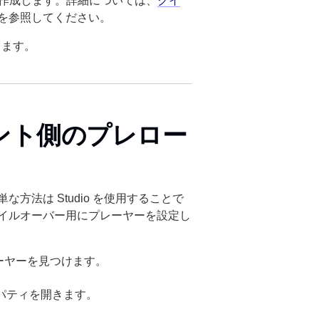
ヤーを作成します。詳細については、
クイ
を参照してください。
あります。
アント側のプレロー
法は Studio を使用することで
イルオーバー用にプレーヤーを設定し
ーヤーを見つけます。
パティを開きます。