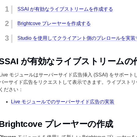
SSAI が有効なライブストリームを作成する
Brightcove プレーヤーを作成する
Studio を使用してクライアント側のプレロールを実装
SSAI が有効なライブストリームの
Live モジュールはサーバーサイド広告挿入 (SSAI) をサ
バーサイド広告をリクエストして表示できます。ライブストリ
ください：
Live モジュールでのサーバーサイド広告の実装
Brightcove プレーヤーの作成