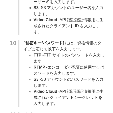
ーザー名を入力します。
S3
-S3 アカウントのユーザー名を入力
します。
Video Cloud
-API
認証認証情報用に生
成されたクライアント ID を入力しま
す。
[
秘密キー/パスワード] には
、資格情報のタ
イプに応じて以下を入力します。
FTP
-FTP サイトのパスワードを入力し
ます。
RTMP
-エンコーダが認証に使用するパ
スワードを入力します。
S3
-S3 アカウントのパスワードを入力
します。
Video Cloud
-API
認証認証情報用に生
成されたクライアントシークレットを
入力します。