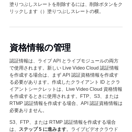
塗りつぶしスレートを削除するには、削除ボタンをク
リックします（
）塗りつぶしスレートの横。
資格情報の管理
認証情報は、ライブ API とライブモジュールの両方
で使用されます。新しい Live Video Cloud 認証情報
を作成する場合は、まず API 認証資格情報を作成す
る必要があります。作成したクライアント ID とクラ
イアントシークレットは、Live Video Cloud 資格情報
を作成するときに使用されます。FTP、S3、または
RTMP 認証情報を作成する場合、API 認証資格情報は
必要ありません。
S3、FTP、または RTMP 認証情報を作成する場合
は、
ステップ 5 に進みます
。ライブビデオクラウド