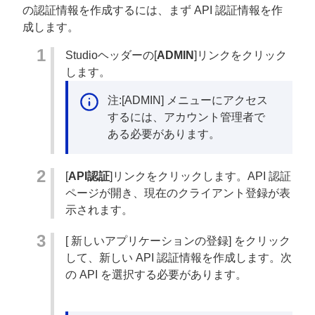
の認証情報を作成するには、まず API 認証情報を作
成します。
Studioヘッダーの[
ADMIN
]リンクをクリック
します。
注:[ADMIN] メニューにアクセス
するには、アカウント管理者で
ある必要があります。
[
API認証
]リンクをクリックします。API 認証
ページが開き、現在のクライアント登録が表
示されます。
[
新しいアプリケーションの登録] をクリック
して、新しい API 認証情報を作成します。次
の API を選択する必要があります。