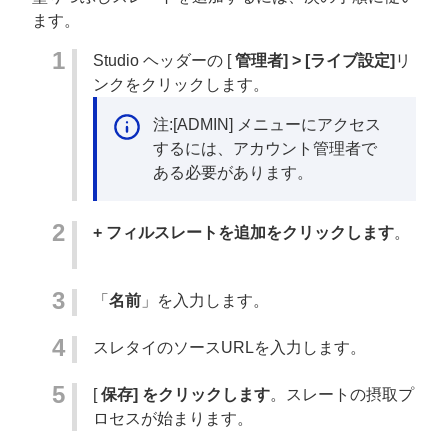
ます。
Studio ヘッダーの [
管理者] > [ライブ設定]
リ
ンクをクリックします。
注:[ADMIN] メニューにアクセス
するには、アカウント管理者で
ある必要があります。
+ フィルスレートを追加をクリックします
。
「
名前
」を入力します。
スレタイのソースURLを入力します。
[
保存] をクリックします
。スレートの摂取プ
ロセスが始まります。