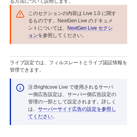
る方法について説明します。
このセクションの内容は Live 1.0 に関す
るものです。NextGen Live のドキュメ
ントについては、
NextGen Live セクシ
ョン
を参照してください。
ライブ設定では、フィルスレートとライブ認証情報を
管理できます。
注:Brightcove Live で使用されるサーバ
ー側広告設定は、サーバー側広告設定の
管理の一部として設定されます。詳しく
は、
サーバーサイド広告の設定を参照し
てください
。